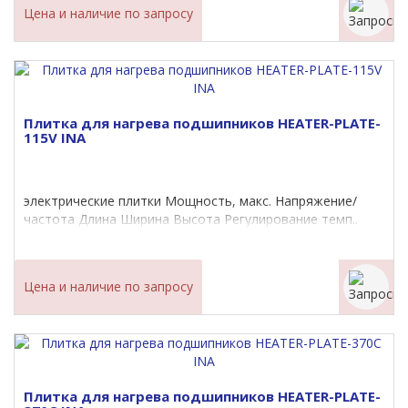
Цена и наличие по запросу
Плитка для нагрева подшипников HEATER-PLATE-
115V INA
электрические плитки Мощность, макс. Напряжение/
частота Длина Ширина Высота Регулирование темп..
Цена и наличие по запросу
Плитка для нагрева подшипников HEATER-PLATE-