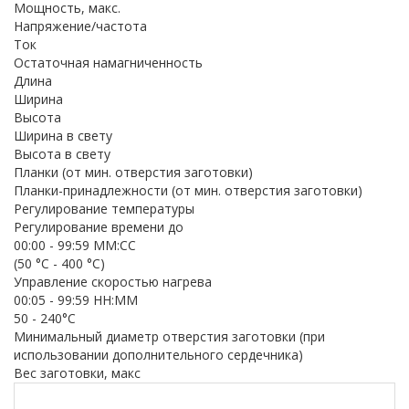
Мощность, макс.
Напряжение/частота
Ток
Остаточная намагниченность
Длина
Ширина
Высота
Ширина в свету
Высота в свету
Планки (от мин. отверстия заготовки)
Планки-принадлежности (от мин. отверстия заготовки)
Регулирование температуры
Регулирование времени до
00:00 - 99:59 ММ:СС
(50 °C - 400 °C)
Управление скоростью нагрева
00:05 - 99:59 HH:MM
50 - 240°C
Минимальный диаметр отверстия заготовки (при
использовании дополнительного сердечника)
Вес заготовки, макс