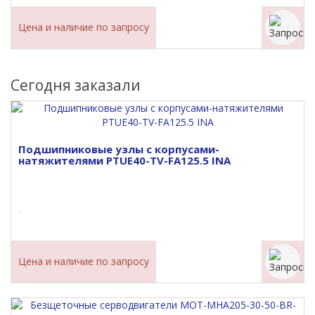
Цена и наличие по запросу
Сегодня заказали
Подшипниковые узлы с корпусами-
натяжителями PTUE40-TV-FA125.5 INA
..
Цена и наличие по запросу