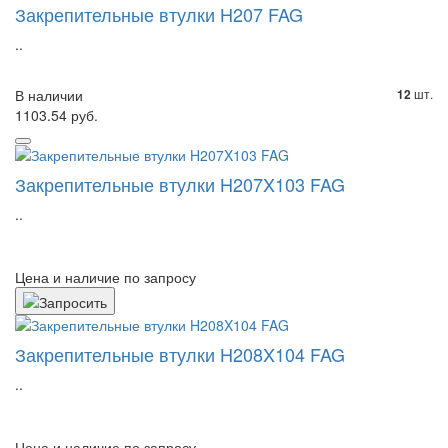
Закрепительные втулки H207 FAG
..
В наличии
шт.
12
1103.54 руб.
Закрепительные втулки H207X103 FAG
..
Цена и наличие по запросу
Закрепительные втулки H208X104 FAG
..
Цена и наличие по запросу