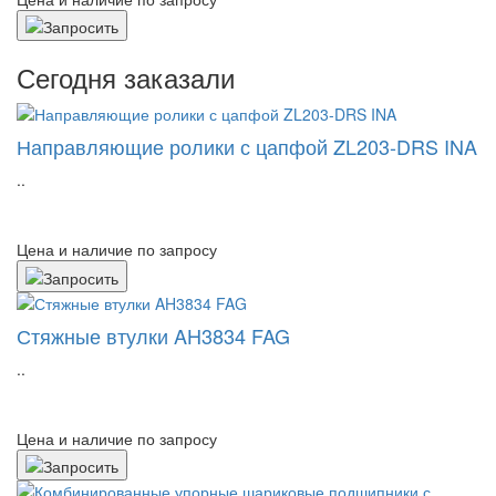
Сегодня заказали
Направляющие ролики с цапфой ZL203-DRS INA
..
Цена и наличие по запросу
Стяжные втулки AH3834 FAG
..
Цена и наличие по запросу