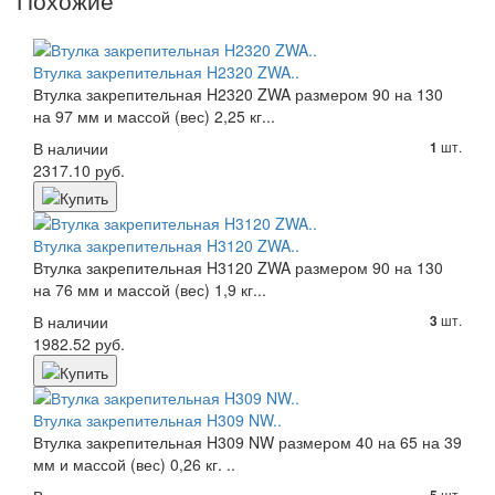
Похожие
Втулка закрепительная H2320 ZWA..
Втулка закрепительная H2320 ZWA размером 90 на 130
на 97 мм и массой (вес) 2,25 кг...
В наличии
шт.
1
2317.10 руб.
Втулка закрепительная H3120 ZWA..
Втулка закрепительная H3120 ZWA размером 90 на 130
на 76 мм и массой (вес) 1,9 кг...
В наличии
шт.
3
1982.52 руб.
Втулка закрепительная H309 NW..
Втулка закрепительная H309 NW размером 40 на 65 на 39
мм и массой (вес) 0,26 кг. ..
шт.