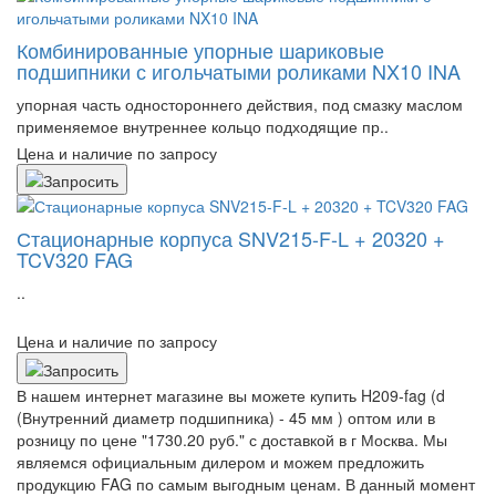
Комбинированные упорные шариковые
подшипники с игольчатыми роликами NX10 INA
упорная часть одностороннего действия, под смазку маслом
применяемое внутреннее кольцо подходящие пр..
Цена и наличие по запросу
Стационарные корпуса SNV215-F-L + 20320 +
TCV320 FAG
..
Цена и наличие по запросу
В нашем интернет магазине вы можете купить H209-fag (d
(Внутренний диаметр подшипника) - 45 мм ) оптом или в
розницу по цене "1730.20 руб." с доставкой в
г Москва
. Мы
являемся официальным дилером и можем предложить
продукцию FAG по самым выгодным ценам. В данный момент