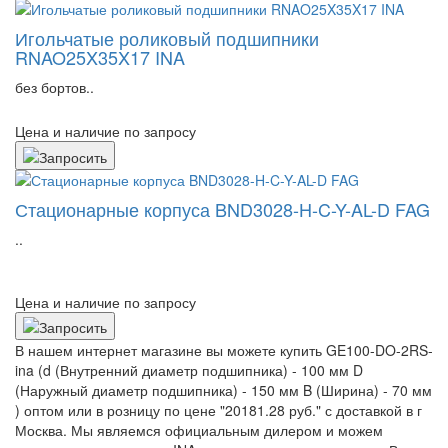
Игольчатые роликовый подшипники
RNAO25X35X17 INA
без бортов..
Цена и наличие по запросу
Стационарные корпуса BND3028-H-C-Y-AL-D FAG
..
Цена и наличие по запросу
В нашем интернет магазине вы можете купить GE100-DO-2RS-
ina (d (Внутренний диаметр подшипника) - 100 мм D
(Наружный диаметр подшипника) - 150 мм B (Ширина) - 70 мм
) оптом или в розницу по цене "20181.28 руб." с доставкой в
г
Москва
. Мы являемся официальным дилером и можем