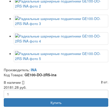
Производитель:
INA
Код Товара:
GE100-DO-2RS-ina
В наличии
шт.
2
20181.28 руб.
Купить