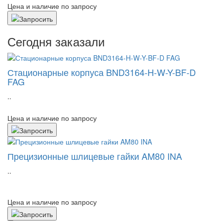
Цена и наличие по запросу
Сегодня заказали
Стационарные корпуса BND3164-H-W-Y-BF-D
FAG
..
Цена и наличие по запросу
Прецизионные шлицевые гайки AM80 INA
..
Цена и наличие по запросу