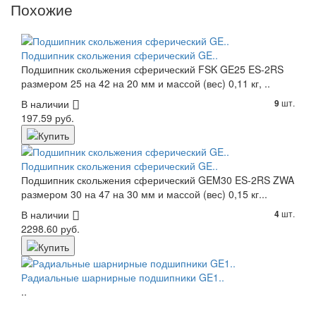
Похожие
Подшипник скольжения сферический GE..
Подшипник скольжения сферический FSK GE25 ES-2RS
размером 25 на 42 на 20 мм и массой (вес) 0,11 кг, ..
В наличии
шт.
9
197.59 руб.
Подшипник скольжения сферический GE..
Подшипник скольжения сферический GEM30 ES-2RS ZWA
размером 30 на 47 на 30 мм и массой (вес) 0,15 кг...
В наличии
шт.
4
2298.60 руб.
Радиальные шарнирные подшипники GE1..
..