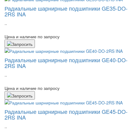
Радиальные шарнирные подшипники GE35-DO-
2RS INA
..
Цена и наличие по запросу
Радиальные шарнирные подшипники GE40-DO-
2RS INA
..
Цена и наличие по запросу
Радиальные шарнирные подшипники GE45-DO-
2RS INA
..