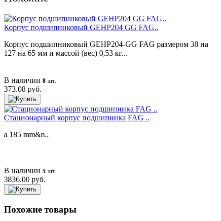
Корпус подшипниковый GEHP204 GG FAG..
Корпус подшипниковый GEHP204-GG FAG размером 38 на
127 на 65 мм и массой (вес) 0,53 кг...
В наличии
8
шт.
373.08 руб.
Cтационарный корпус подшипника FAG ..
a 185 mm&n..
В наличии
5
шт.
3836.00 руб.
Похожие товары