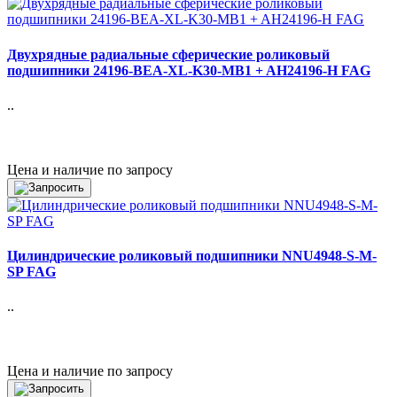
Двухрядные радиальные сферические роликовый
подшипники 24196-BEA-XL-K30-MB1 + AH24196-H FAG
..
Цена и наличие по запросу
Цилиндрические роликовый подшипники NNU4948-S-M-
SP FAG
..
Цена и наличие по запросу