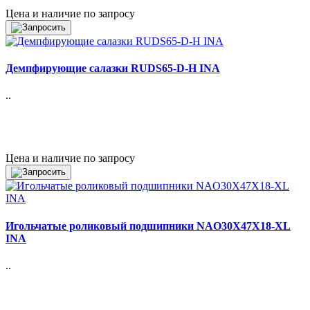
Цена и наличие по запросу
Демпфирующие салазки RUDS65-D-H INA
..
Цена и наличие по запросу
Игольчатые роликовый подшипники NAO30X47X18-XL
INA
..