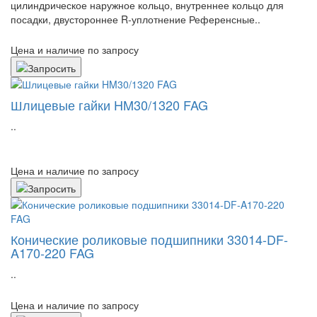
цилиндрическое наружное кольцо, внутреннее кольцо для
посадки, двустороннее R-уплотнение Референсные..
Цена и наличие по запросу
Шлицевые гайки HM30/1320 FAG
..
Цена и наличие по запросу
Конические роликовые подшипники 33014-DF-
A170-220 FAG
..
Цена и наличие по запросу