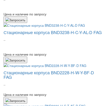
Цена и наличие по запросу
Стационарные корпуса BND3238-H-C-Y-AL-D FAG
..
Цена и наличие по запросу
Стационарные корпуса BND2228-H-W-Y-BF-D
FAG
..
Цена и наличие по запросу