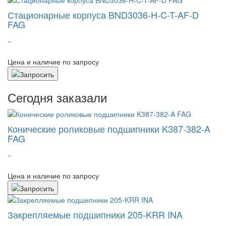
Стационарные корпуса BND3036-H-C-T-AF-D
FAG
..
Цена и наличие по запросу
Сегодня заказали
Конические роликовые подшипники K387-382-A
FAG
..
Цена и наличие по запросу
Закрепляемые подшипники 205-KRR INA