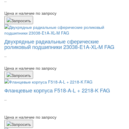
..
Цена и наличие по запросу
Двухрядные радиальные сферические
роликовый подшипники 23038-E1A-XL-M FAG
..
Цена и наличие по запросу
Фланцевые корпуса F518-A-L + 2218-K FAG
..
Цена и наличие по запросу