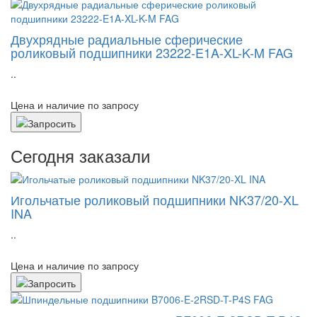
Двухрядные радиальные сферические
роликовый подшипники 23222-E1A-XL-K-M FAG
..
Цена и наличие по запросу
Сегодня заказали
Игольчатые роликовый подшипники NK37/20-XL
INA
..
Цена и наличие по запросу