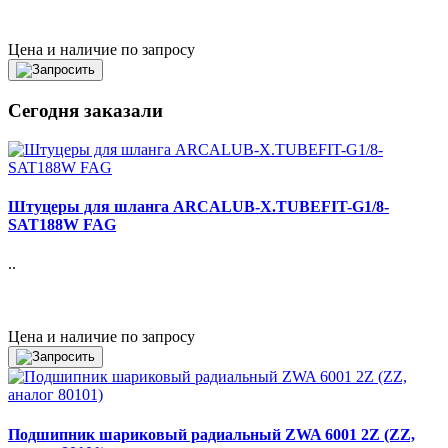
Цена и наличие по запросу
Сегодня заказали
Штуцеры для шланга ARCALUB-X.TUBEFIT-G1/8-
SAT188W FAG
..
Цена и наличие по запросу
Подшипник шариковый радиальный ZWA 6001 2Z (ZZ,