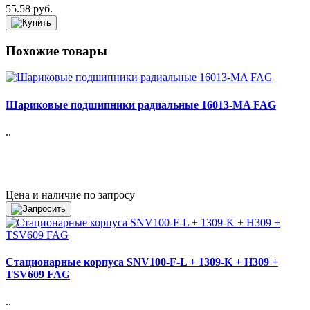
55.58 руб.
Похожие товары
Шариковые подшипники радиальные 16013-MA FAG
..
Цена и наличие по запросу
Стационарные корпуса SNV100-F-L + 1309-K + H309 +
TSV609 FAG
..