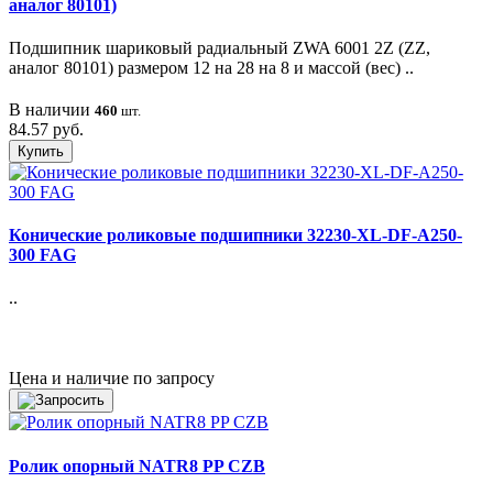
аналог 80101)
Подшипник шариковый радиальный ZWA 6001 2Z (ZZ,
аналог 80101) размером 12 на 28 на 8 и массой (вес) ..
В наличии
460
шт.
84.57 руб.
Купить
Конические роликовые подшипники 32230-XL-DF-A250-
300 FAG
..
Цена и наличие по запросу
Ролик опорный NATR8 PP CZB