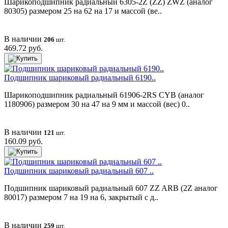
Шарикоподшипник радиальный 6305-2Z (ZZ) ZWZ (аналог
80305) размером 25 на 62 на 17 и массой (ве..
В наличии
206
шт.
469.72 руб.
Подшипник шариковый радиальный 6190..
Шарикоподшипник радиальный 61906-2RS CYB (аналог
1180906) размером 30 на 47 на 9 мм и массой (вес) 0..
В наличии
121
шт.
160.09 руб.
Подшипник шариковый радиальный 607 ..
Подшипник шариковый радиальный 607 ZZ ARB (2Z аналог
80017) размером 7 на 19 на 6, закрытый с д..
В наличии
259
шт.