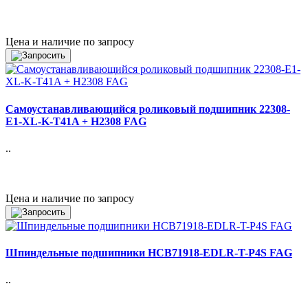
Цена и наличие по запросу
Самоустанавливающийся роликовый подшипник 22308-
E1-XL-K-T41A + H2308 FAG
..
Цена и наличие по запросу
Шпиндельные подшипники HCB71918-EDLR-T-P4S FAG
..