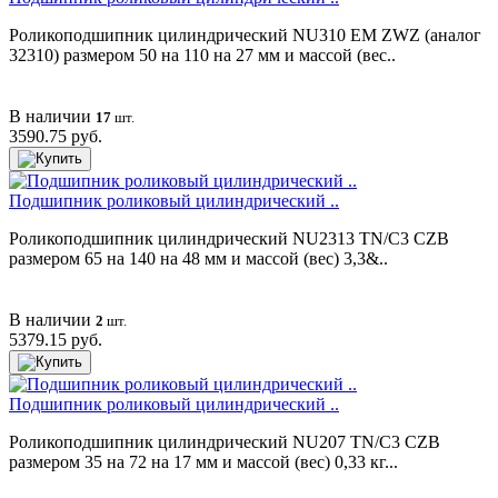
Роликоподшипник цилиндрический NU310 EM ZWZ (аналог
32310) размером 50 на 110 на 27 мм и массой (вес..
В наличии
17
шт.
3590.75 руб.
Подшипник роликовый цилиндрический ..
Роликоподшипник цилиндрический NU2313 TN/C3 CZB
размером 65 на 140 на 48 мм и массой (вес) 3,3&..
В наличии
2
шт.
5379.15 руб.
Подшипник роликовый цилиндрический ..
Роликоподшипник цилиндрический NU207 TN/C3 CZB
размером 35 на 72 на 17 мм и массой (вес) 0,33 кг...