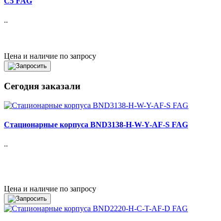
C5 FAG
..
Цена и наличие по запросу
Сегодня заказали
Стационарные корпуса BND3138-H-W-Y-AF-S FAG
..
Цена и наличие по запросу