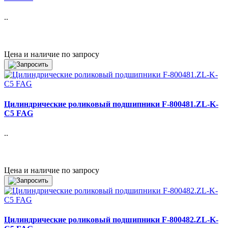
..
Цена и наличие по запросу
Цилиндрические роликовый подшипники F-800481.ZL-K-
C5 FAG
..
Цена и наличие по запросу
Цилиндрические роликовый подшипники F-800482.ZL-K-