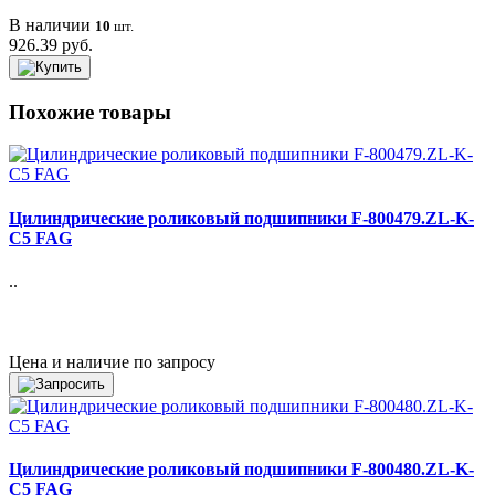
В наличии
10
шт.
926.39 руб.
Похожие товары
Цилиндрические роликовый подшипники F-800479.ZL-K-
C5 FAG
..
Цена и наличие по запросу
Цилиндрические роликовый подшипники F-800480.ZL-K-
C5 FAG