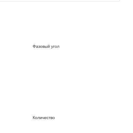
Фазовый угол
Количество