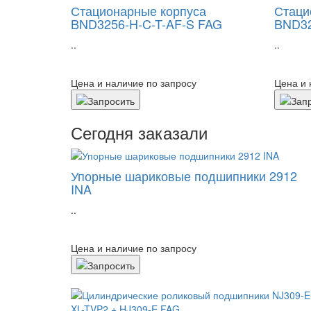
Стационарные корпуса
Стаци
BND3256-H-C-T-AF-S FAG
BND32
..
..
Цена и наличие по запросу
Цена и 
Сегодня заказали
Упорные шариковые подшипники 2912
INA
..
Цена и наличие по запросу