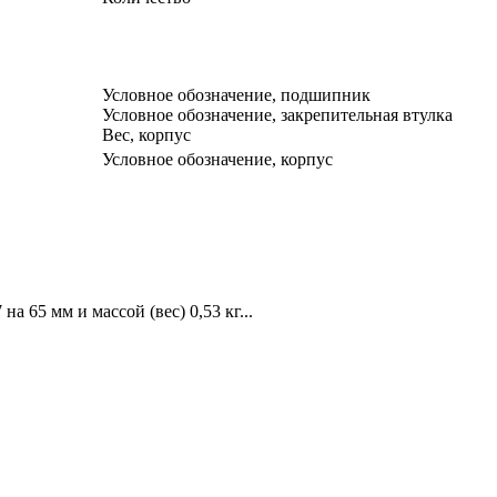
Условное обозначение, подшипник
Условное обозначение, закрепительная втулка
Вес, корпус
Условное обозначение, корпус
65 мм и массой (вес) 0,53 кг...