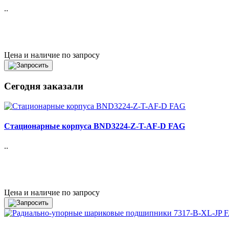
..
Цена и наличие по запросу
Сегодня заказали
Стационарные корпуса BND3224-Z-T-AF-D FAG
..
Цена и наличие по запросу