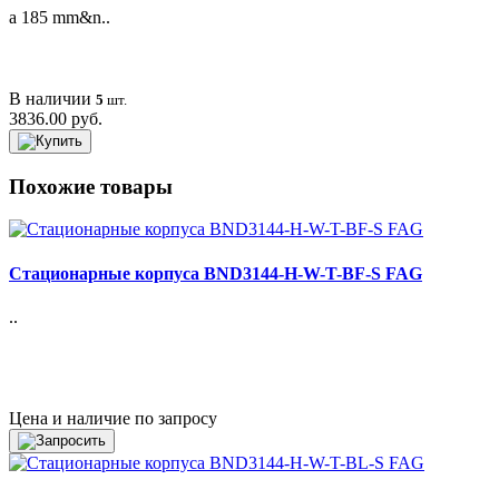
a 185 mm&n..
В наличии
5
шт.
3836.00 руб.
Похожие товары
Стационарные корпуса BND3144-H-W-T-BF-S FAG
..
Цена и наличие по запросу