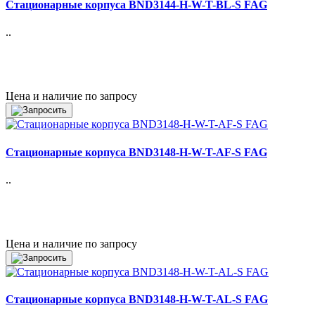
Стационарные корпуса BND3144-H-W-T-BL-S FAG
..
Цена и наличие по запросу
Стационарные корпуса BND3148-H-W-T-AF-S FAG
..
Цена и наличие по запросу
Стационарные корпуса BND3148-H-W-T-AL-S FAG