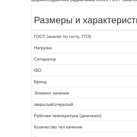
Размеры и характерист
ГОСТ (аналог по госту, ГПЗ)
Нагрузка
Сепаратор
ISO
Бренд
Элемент качения
закрытый/открытый
Рабочая температура (диапазон)
Количество тел качения