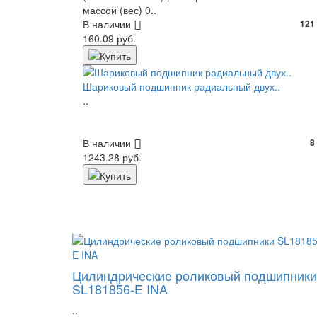
массой (вес) 0..
В наличии
121
160.09 руб.
Шариковый подшипник радиальный двух..
..
В наличии
8
1243.28 руб.
Цилиндрические роликовый подшипники
SL181856-E INA
..