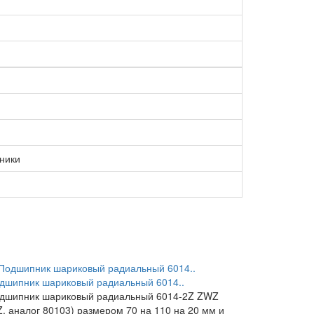
ники
дшипник шариковый радиальный 6014..
дшипник шариковый радиальный 6014-2Z ZWZ
Z, аналог 80103) размером 70 на 110 на 20 мм и