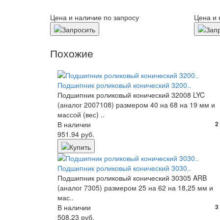
Цена и наличие по запросу
Цена и 
Похожие
Подшипник роликовый конический 3200..
Подшипник роликовый конический 32008 LYC
(аналог 2007108) размером 40 на 68 на 19 мм и
массой (вес) ..
В наличии
2
951.94 руб.
Подшипник роликовый конический 3030..
Подшипник роликовый конический 30305 ARB
(аналог 7305) размером 25 на 62 на 18,25 мм и
мас..
В наличии
3
508.23 руб.