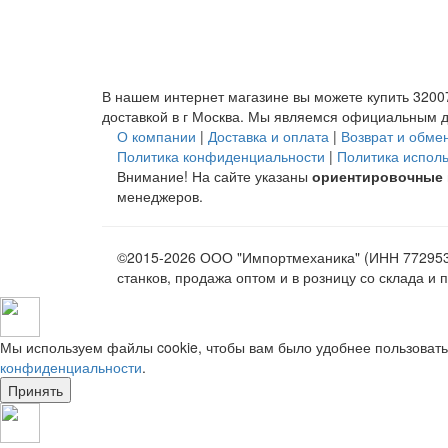
В нашем интернет магазине вы можете купить 32007-
доставкой в
г Москва
. Мы являемся официальным д
О компании
|
Доставка и оплата
|
Возврат и обме
Политика конфиденциальности
|
Политика испол
Внимание! На сайте указаны
ориентировочные
менеджеров.
©2015-2026 ООО "Импортмеханика" (ИНН 7729538
станков, продажа оптом и в розницу со склада 
Мы используем файлы cookie, чтобы вам было удобнее пользовать
конфиденциальности
.
Принять