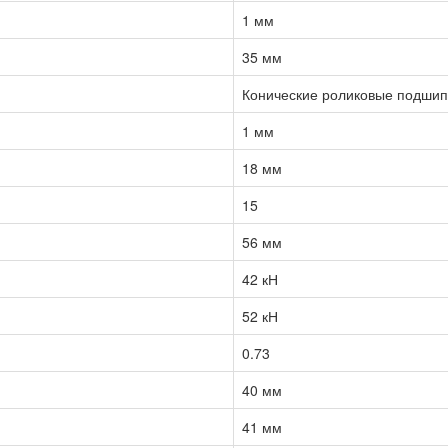
1 мм
35 мм
Конические роликовые подшип
1 мм
18 мм
15
56 мм
42 кН
52 кН
0.73
40 мм
41 мм