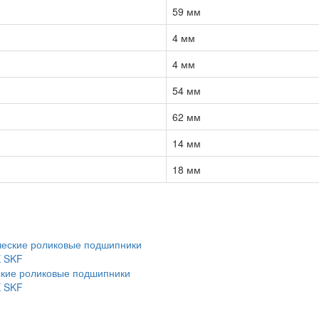
59 мм
4 мм
4 мм
54 мм
62 мм
14 мм
18 мм
кие роликовые подшипники
X SKF