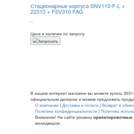
Стационарные корпуса SNV110-F-L +
22310 + FSV310 FAG
..
Цена и наличие по запросу
В нашем интернет магазине вы можете купить 30314-
официальным дилером и можем предложить продук
О компании
|
Доставка и оплата
|
Возврат и обме
Политика конфиденциальности
|
Политика испол
Внимание! На сайте указаны
ориентировочные
менеджеров.