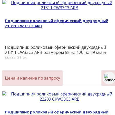
Подшипник роликовый сферический двухрядный
21311 CW33C3 ARB
Подшипник роликовый сферический двухрядный
21311 CW33C3 ARB размером 55 на 120 на 29 мм и
массой (ве..
Цена и наличие по запросу
Подшипник роликовый сферический двухрядный