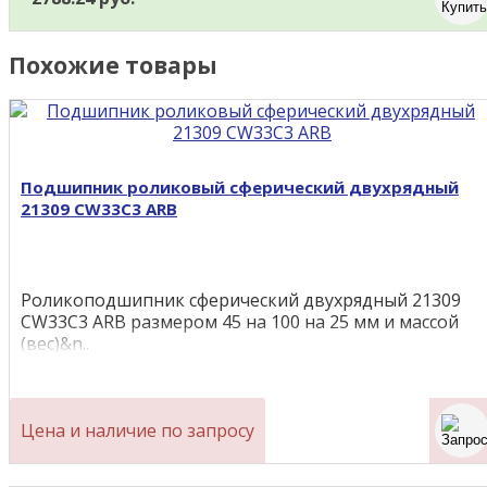
Похожие товары
Подшипник роликовый сферический двухрядный
21309 CW33C3 ARB
Роликоподшипник сферический двухрядный 21309
CW33C3 ARB размером 45 на 100 на 25 мм и массой
(вес)&n..
Цена и наличие по запросу