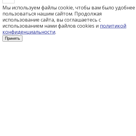
Мы используем файлы cookie, чтобы вам было удобнее
пользоваться нашим сайтом. Продолжая
использование сайта, вы соглашаетесь c
использованием нами файлов cookies и
политикой
конфиденциальности
.
Принять