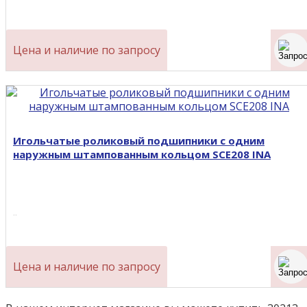
Цена и наличие по запросу
Игольчатые роликовый подшипники с одним
наружным штампованным кольцом SCE208 INA
..
Цена и наличие по запросу