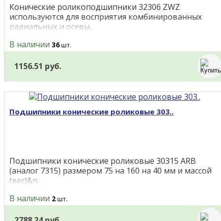
Конические роликоподшипники 32306 ZWZ
используются для восприятия комбинированных
радиальных и осевы..
В наличии
36
шт.
1156.51 руб.
Подшипники конические роликовые 303..
Подшипники конические роликовые 30315 ARB
(аналог 7315) размером 75 на 160 на 40 мм и массой
(вес)&n..
В наличии
2
шт.
2788.24 руб.