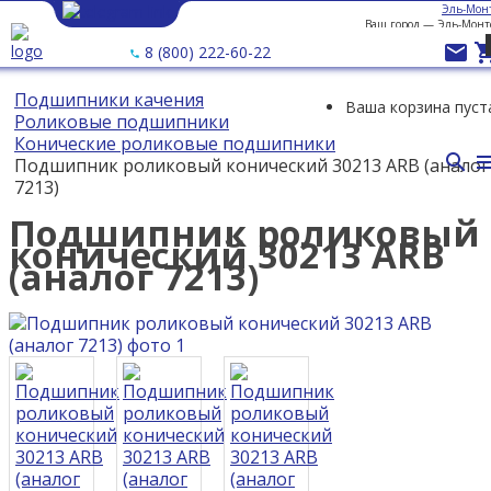
Эль-Мон
Ваш город —
Эль-Монт

8 (800) 222-60-22
Подшипники качения
Ваша корзина пуст
Роликовые подшипники
Конические роликовые подшипники

Подшипник роликовый конический 30213 ARB (аналог
7213)
Подшипник роликовый
конический 30213 ARB
(аналог 7213)