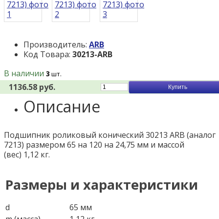
Производитель:
ARB
Код Товара:
30213-ARB
В наличии
3
шт.
1136.58 руб.
Купить
Описание
Подшипник роликовый конический 30213 ARB (аналог
7213) размером 65 на 120 на 24,75 мм и массой
(вес) 1,12 кг.
Размеры и характеристики
d
65 мм