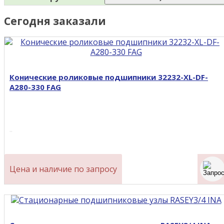
Сегодня заказали
Конические роликовые подшипники 32232-XL-DF-
A280-330 FAG
..
Цена и наличие по запросу