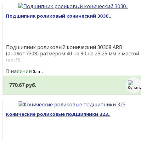
Подшипник роликовый конический 3030..
Подшипник роликовый конический 30308 ARB
(аналог 7308) размером 40 на 90 на 25,25 мм и массой
(вес)&..
В наличии
8
шт.
770.67 руб.
Конические роликовые подшипники 323..