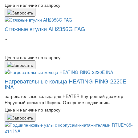
Цена и наличие по запросу
Стяжные втулки AH2356G FAG
..
Цена и наличие по запросу
Нагревательные кольца HEATING-RING-2220E
INA
нагревательные кольца для HEATER Внутренний диаметр
Наружный диаметр Ширина Отверстие подшипник..
Цена и наличие по запросу