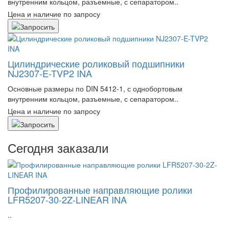
внутренним кольцом, разъемные, с сепаратором..
Цена и наличие по запросу
Цилиндрические роликовый подшипники
NJ2307-E-TVP2 INA
Основные размеры по DIN 5412-1, с однобортовым
внутренним кольцом, разъемные, с сепаратором..
Цена и наличие по запросу
Сегодня заказали
Профилированные направляющие ролики
LFR5207-30-2Z-LINEAR INA
..