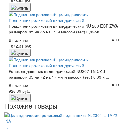
1673.52 руб.
Подшипник роликовый цилиндрический ..
Подшипник роликовый цилиндрический NU 209 ECP ZWA
размером 45 на 85 на 19 и массой (вес) 0,42&n..
В наличии
шт.
4
1872.31 руб.
Подшипник роликовый цилиндрический ..
Роликоподшипник цилиндрический NU207 TN CZB
размером 35 на 72 на 17 мм и массой (вес) 0,33 кг...
В наличии
шт.
8
926.39 руб.
Похожие товары