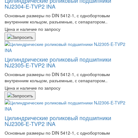
Цилиндрические роликовый подшипники
NJ2304-E-TVP2 INA
Основные размеры по DIN 5412-1, с однобортовым
внутренним кольцом, разъемные, с сепаратором..
Цена и наличие по запросу
Цилиндрические роликовый подшипники
NJ2305-E-TVP2 INA
Основные размеры по DIN 5412-1, с однобортовым
внутренним кольцом, разъемные, с сепаратором..
Цена и наличие по запросу
Цилиндрические роликовый подшипники
NJ2306-E-TVP2 INA
Основные размеры по DIN 5412-1, с однобортовым