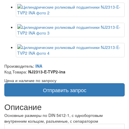
Производитель:
INA
Код Товара:
NJ2313-E-TVP2-ina
Цена и наличие по запросу
Отправить запрос
Описание
Основные размеры по DIN 5412-1, с однобортовым
внутренним кольцом, разъемные, с сепаратором